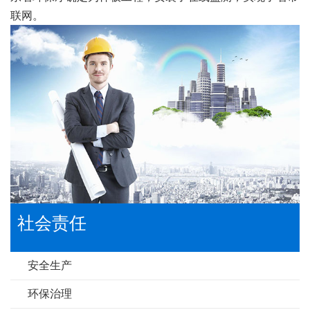
联网。
社会责任
安全生产
环保治理