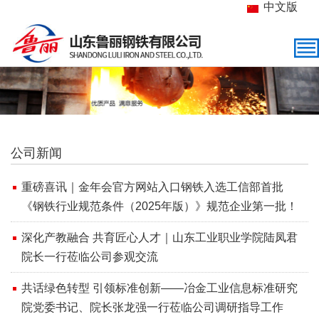
中文版
公司新闻
重磅喜讯｜金年会官方网站入口钢铁入选工信部首批
《钢铁行业规范条件（2025年版）》规范企业第一批！
深化产教融合 共育匠心人才｜山东工业职业学院陆凤君
院长一行莅临公司参观交流
共话绿色转型 引领标准创新——冶金工业信息标准研究
院党委书记、院长张龙强一行莅临公司调研指导工作