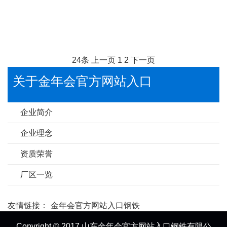
24条
上一页
1
2
下一页
关于金年会官方网站入口
企业简介
企业理念
资质荣誉
厂区一览
友情链接：
金年会官方网站入口钢铁
Copyright © 2017 山东金年会官方网站入口钢铁有限公