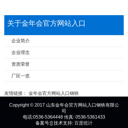
关于金年会官方网站入口
企业简介
企业理念
资质荣誉
厂区一览
友情链接：
金年会官方网站入口钢铁
Copyright © 2017 山东金年会官方网站入口钢铁有限公
司
电话:0536-5364448 传真: 0536-5361433
备案号:[] 技术支持:
百度统计